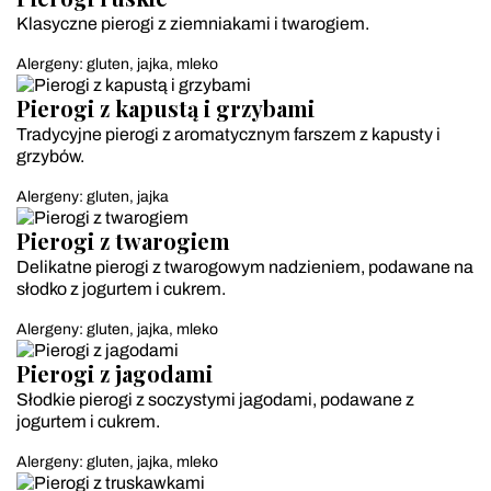
Klasyczne pierogi z ziemniakami i twarogiem.
Alergeny: gluten, jajka, mleko
Pierogi z kapustą i grzybami
Tradycyjne pierogi z aromatycznym farszem z kapusty i
grzybów.
Alergeny: gluten, jajka
Pierogi z twarogiem
Delikatne pierogi z twarogowym nadzieniem, podawane na
słodko z jogurtem i cukrem.
Alergeny: gluten, jajka, mleko
Pierogi z jagodami
Słodkie pierogi z soczystymi jagodami, podawane z
jogurtem i cukrem.
Alergeny: gluten, jajka, mleko